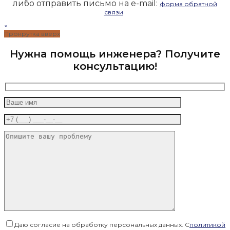
либо отправить письмо на e-mail:
форма обратной
связи
×
Прокрутка вверх
Нужна помощь инженера? Получите
консультацию!
Даю согласие на обработку персональных данных. С
политикой