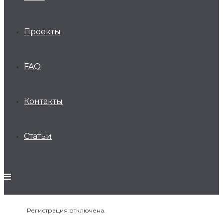
Проекты
FAQ
Контакты
Статьи
Регистрация отключена.