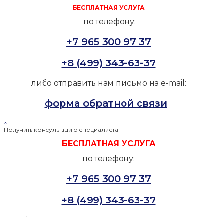
БЕСПЛАТНАЯ УСЛУГА
по телефону:
+7 965 300 97 37
+8 (499) 343-63-37
либо отправить нам письмо на e-mail:
форма обратной связи
×
Получить консультацию специалиста
БЕСПЛАТНАЯ УСЛУГА
по телефону:
+7 965 300 97 37
+8 (499) 343-63-37