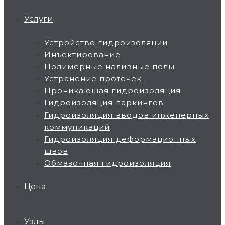
Услуги
Устройство гидроизоляции
Инъектирование
Полимерные наливные полы
Устранение протечек
Проникающая гидроизоляция
Гидроизоляция паркингов
Гидроизоляция вводов инженерных
коммуникаций
Гидроизоляция деформационных
швов
Обмазочная гидроизоляция
Цена
Узлы