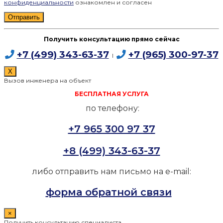
конфиденциальности
ознакомлен и согласен
Получить консультацию прямо сейчас
+7 (499) 343-63-37
+7 (965) 300-97-37
I
X
Вызов инженера на объект
БЕСПЛАТНАЯ УСЛУГА
по телефону:
+7 965 300 97 37
+8 (499) 343-63-37
либо отправить нам письмо на e-mail:
форма обратной связи
×
Получить консультацию специалиста