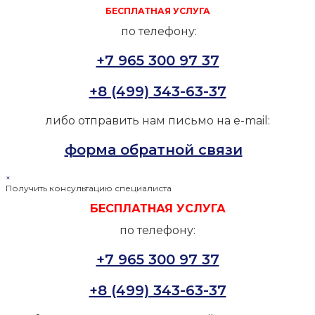
БЕСПЛАТНАЯ УСЛУГА
по телефону:
+7 965 300 97 37
+8 (499) 343-63-37
либо отправить нам письмо на e-mail:
форма обратной связи
×
Получить консультацию специалиста
БЕСПЛАТНАЯ УСЛУГА
по телефону:
+7 965 300 97 37
+8 (499) 343-63-37