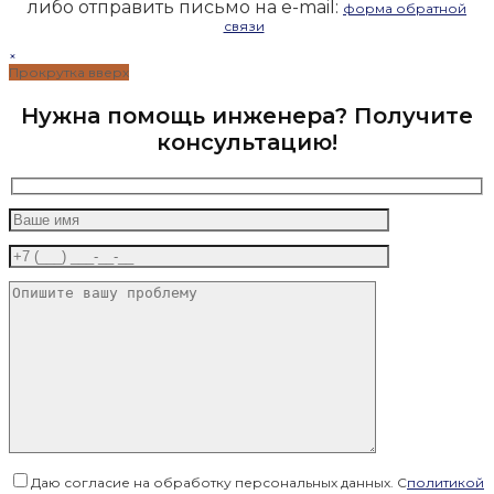
либо отправить письмо на e-mail:
форма обратной
связи
×
Прокрутка вверх
Нужна помощь инженера? Получите
консультацию!
Даю согласие на обработку персональных данных. С
политикой