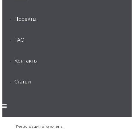
Проекты
FAQ
Контакты
Статьи
Регистрация отключена.