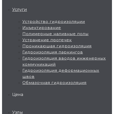
Услуги
Устройство гидроизоляции
Инъектирование
Полимерные наливные полы
Устранение протечек
Проникающая гидроизоляция
Гидроизоляция паркингов
Гидроизоляция вводов инженерных
коммуникаций
Гидроизоляция деформационных
швов
Обмазочная гидроизоляция
Цена
Узлы