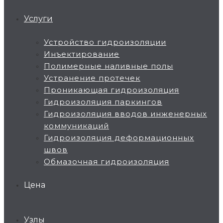
Услуги
Устройство гидроизоляции
Инъектирование
Полимерные наливные полы
Устранение протечек
Проникающая гидроизоляция
Гидроизоляция паркингов
Гидроизоляция вводов инженерных
коммуникаций
Гидроизоляция деформационных
швов
Обмазочная гидроизоляция
Цена
Узлы