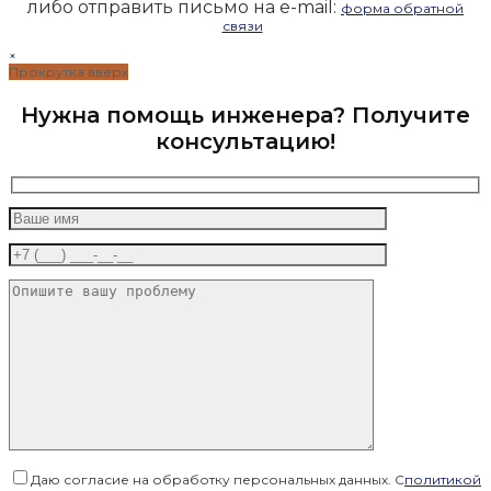
либо отправить письмо на e-mail:
форма обратной
связи
×
Прокрутка вверх
Нужна помощь инженера? Получите
консультацию!
Даю согласие на обработку персональных данных. С
политикой