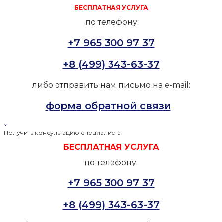
БЕСПЛАТНАЯ УСЛУГА
по телефону:
+7 965 300 97 37
+8 (499) 343-63-37
либо отправить нам письмо на e-mail:
форма обратной связи
×
Получить консультацию специалиста
БЕСПЛАТНАЯ УСЛУГА
по телефону:
+7 965 300 97 37
+8 (499) 343-63-37