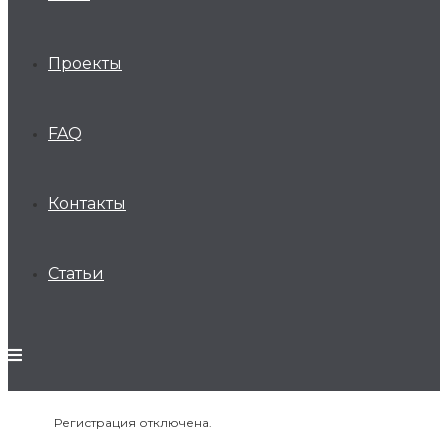
Проекты
FAQ
Контакты
Статьи
Регистрация отключена.