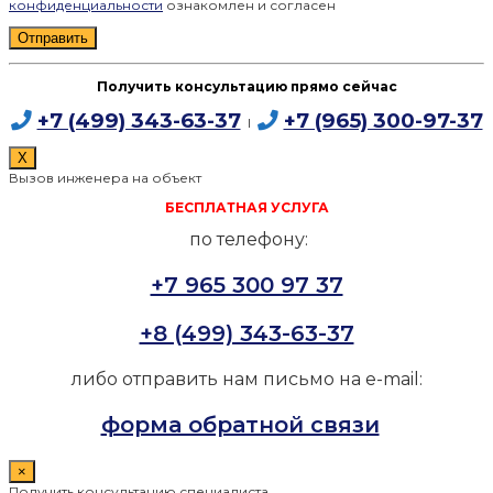
конфиденциальности
ознакомлен и согласен
Получить консультацию прямо сейчас
+7 (499) 343-63-37
+7 (965) 300-97-37
I
X
Вызов инженера на объект
БЕСПЛАТНАЯ УСЛУГА
по телефону:
+7 965 300 97 37
+8 (499) 343-63-37
либо отправить нам письмо на e-mail:
форма обратной связи
×
Получить консультацию специалиста